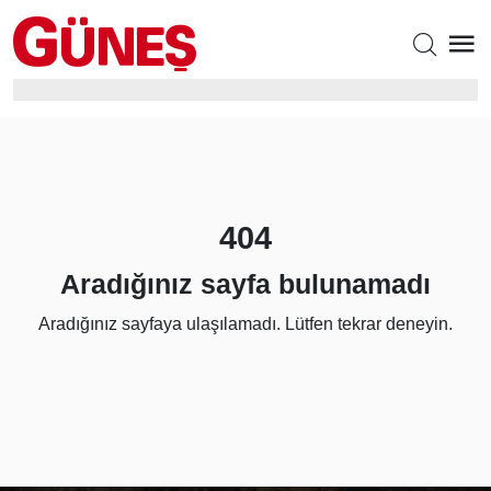
404
Aradığınız sayfa bulunamadı
Aradığınız sayfaya ulaşılamadı. Lütfen tekrar deneyin.