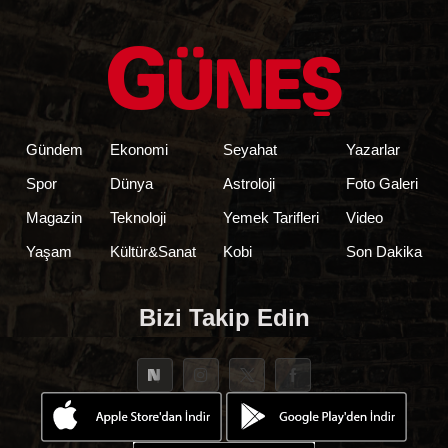
Gündem
Ekonomi
Seyahat
Yazarlar
Spor
Dünya
Astroloji
Foto Galeri
Magazin
Teknoloji
Yemek Tarifleri
Video
Yaşam
Kültür&Sanat
Kobi
Son Dakika
Bizi Takip Edin