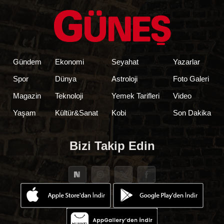
Gündem
Ekonomi
Seyahat
Yazarlar
Spor
Dünya
Astroloji
Foto Galeri
Magazin
Teknoloji
Yemek Tarifleri
Video
Yaşam
Kültür&Sanat
Kobi
Son Dakika
Bizi Takip Edin