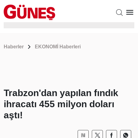
Haberler
EKONOMİ Haberleri
Trabzon'dan yapılan fındık
ihracatı 455 milyon doları
aştı!