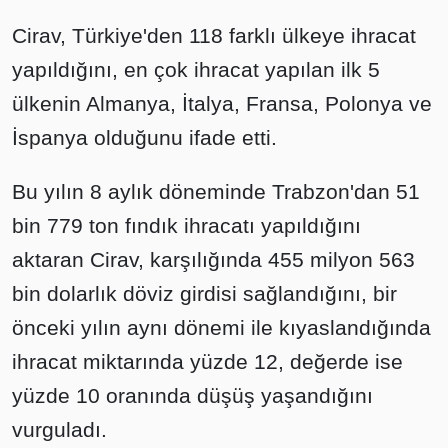
Cirav, Türkiye'den 118 farklı ülkeye ihracat
yapıldığını, en çok ihracat yapılan ilk 5
ülkenin Almanya, İtalya, Fransa, Polonya ve
İspanya olduğunu ifade etti.
Bu yılın 8 aylık döneminde Trabzon'dan 51
bin 779 ton fındık ihracatı yapıldığını
aktaran Cirav, karşılığında 455 milyon 563
bin dolarlık döviz girdisi sağlandığını, bir
önceki yılın aynı dönemi ile kıyaslandığında
ihracat miktarında yüzde 12, değerde ise
yüzde 10 oranında düşüş yaşandığını
vurguladı.