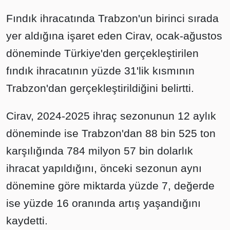
Fındık ihracatında Trabzon'un birinci sırada
yer aldığına işaret eden Cirav, ocak-ağustos
döneminde Türkiye'den gerçekleştirilen
fındık ihracatının yüzde 31'lik kısmının
Trabzon'dan gerçekleştirildiğini belirtti.
Cirav, 2024-2025 ihraç sezonunun 12 aylık
döneminde ise Trabzon'dan 88 bin 525 ton
karşılığında 784 milyon 57 bin dolarlık
ihracat yapıldığını, önceki sezonun aynı
dönemine göre miktarda yüzde 7, değerde
ise yüzde 16 oranında artış yaşandığını
kaydetti.