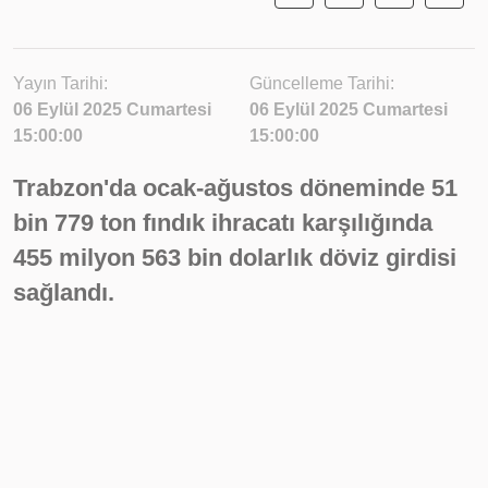
Yayın Tarihi:
Güncelleme Tarihi:
06 Eylül 2025 Cumartesi
06 Eylül 2025 Cumartesi
15:00:00
15:00:00
Trabzon'da ocak-ağustos döneminde 51
bin 779 ton fındık ihracatı karşılığında
455 milyon 563 bin dolarlık döviz girdisi
sağlandı.