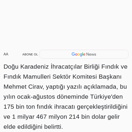
AA
ABONE OL
Doğu Karadeniz İhracatçılar Birliği Fındık ve
Fındık Mamulleri Sektör Komitesi Başkanı
Mehmet Cirav, yaptığı yazılı açıklamada, bu
yılın ocak-ağustos döneminde Türkiye'den
175 bin ton fındık ihracatı gerçekleştirildiğini
ve 1 milyar 467 milyon 214 bin dolar gelir
elde edildiğini belirtti.