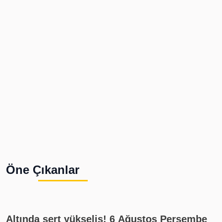
Öne Çıkanlar
Altında sert yükseliş! 6 Ağustos Perşembe