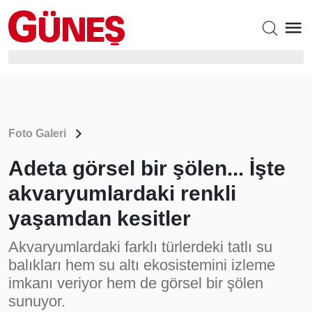
Foto Galeri
Adeta görsel bir şölen... İşte
akvaryumlardaki renkli
yaşamdan kesitler
Akvaryumlardaki farklı türlerdeki tatlı su
balıkları hem su altı ekosistemini izleme
imkanı veriyor hem de görsel bir şölen
sunuyor.