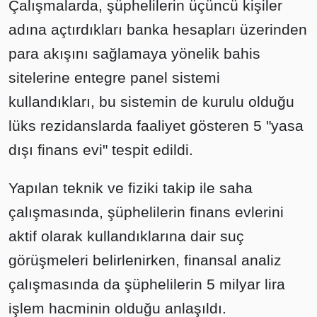
Çalışmalarda, şüphelilerin üçüncü kişiler
adına açtırdıkları banka hesapları üzerinden
para akışını sağlamaya yönelik bahis
sitelerine entegre panel sistemi
kullandıkları, bu sistemin de kurulu olduğu
lüks rezidanslarda faaliyet gösteren 5 "yasa
dışı finans evi" tespit edildi.
Yapılan teknik ve fiziki takip ile saha
çalışmasında, şüphelilerin finans evlerini
aktif olarak kullandıklarına dair suç
görüşmeleri belirlenirken, finansal analiz
çalışmasında da şüphelilerin 5 milyar lira
işlem hacminin olduğu anlaşıldı.