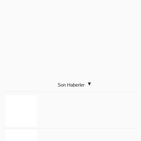
Son Haberler