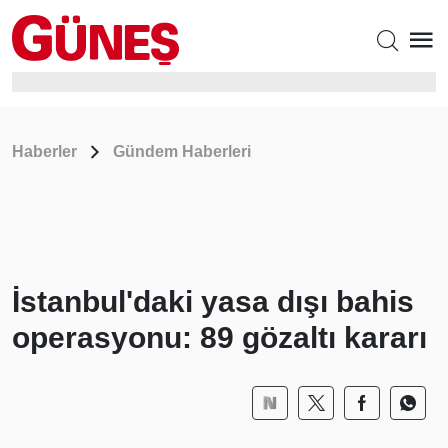
Haberler
Gündem Haberleri
İstanbul'daki yasa dışı bahis
operasyonu: 89 gözaltı kararı