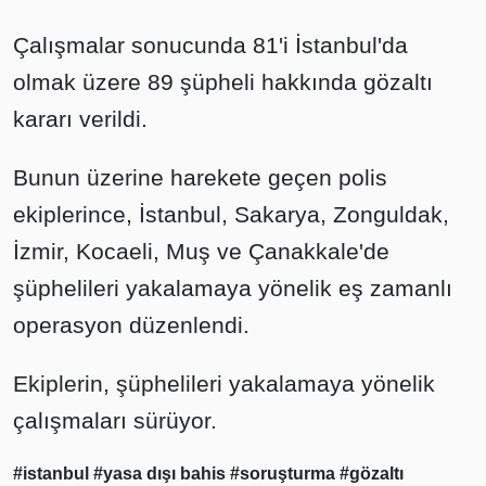
Çalışmalar sonucunda 81'i İstanbul'da
olmak üzere 89 şüpheli hakkında gözaltı
kararı verildi.
Bunun üzerine harekete geçen polis
ekiplerince, İstanbul, Sakarya, Zonguldak,
İzmir, Kocaeli, Muş ve Çanakkale'de
şüphelileri yakalamaya yönelik eş zamanlı
operasyon düzenlendi.
Ekiplerin, şüphelileri yakalamaya yönelik
çalışmaları sürüyor.
#istanbul
#yasa dışı bahis
#soruşturma
#gözaltı