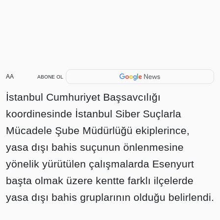
AA
ABONE OL
İstanbul Cumhuriyet Başsavcılığı
koordinesinde İstanbul Siber Suçlarla
Mücadele Şube Müdürlüğü ekiplerince,
yasa dışı bahis suçunun önlenmesine
yönelik yürütülen çalışmalarda Esenyurt
başta olmak üzere kentte farklı ilçelerde
yasa dışı bahis gruplarının olduğu belirlendi.