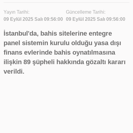
Yayın Tarihi:
Güncelleme Tarihi:
09 Eylül 2025 Salı 09:56:00
09 Eylül 2025 Salı 09:56:00
İstanbul'da, bahis sitelerine entegre
panel sistemin kurulu olduğu yasa dışı
finans evlerinde bahis oynatılmasına
ilişkin 89 şüpheli hakkında gözaltı kararı
verildi.