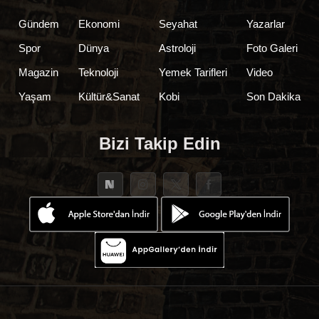
Gündem
Ekonomi
Seyahat
Yazarlar
Spor
Dünya
Astroloji
Foto Galeri
Magazin
Teknoloji
Yemek Tarifleri
Video
Yaşam
Kültür&Sanat
Kobi
Son Dakika
Bizi Takip Edin