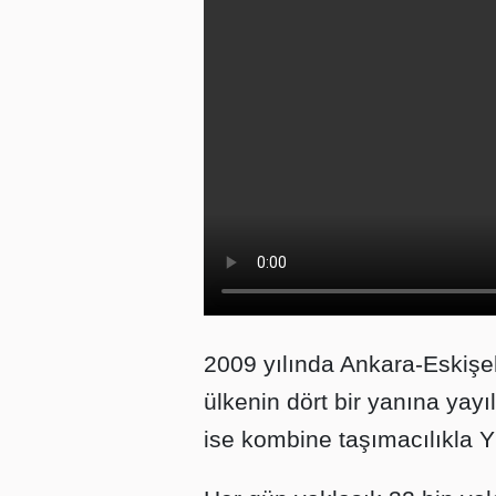
2009 yılında Ankara-Eskişe
ülkenin dört bir yanına yayı
ise kombine taşımacılıkla 