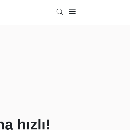
a hızlı!