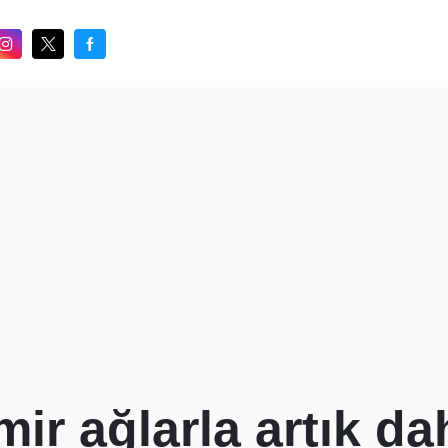
ir ağlarla artık dah