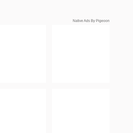
Native Ads By Pigeoon