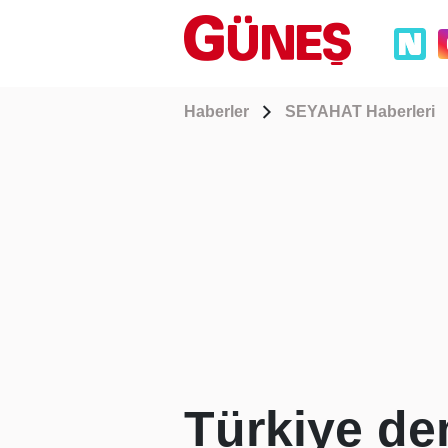
Haberler
SEYAHAT Haberleri
Türkiye dem