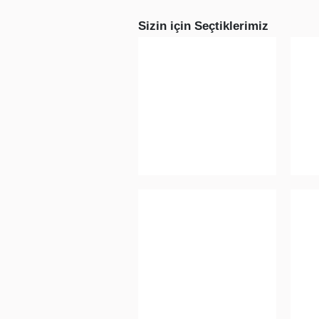
Sizin için Seçtiklerimiz