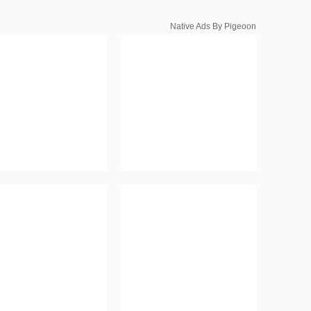
Native Ads By Pigeoon