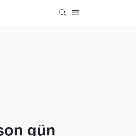
son gün