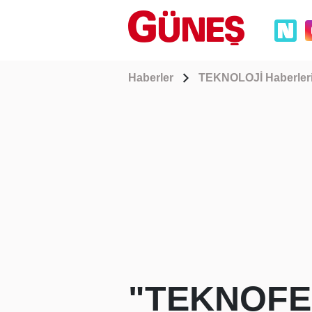
Haberler
TEKNOLOJİ Haberler
"TEKNOFES