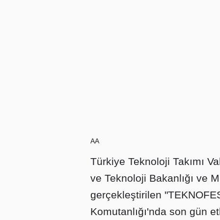
AA
Türkiye Teknoloji Takımı Va
ve Teknoloji Bakanlığı ve Mi
gerçekleştirilen "TEKNOFES
Komutanlığı'nda son gün etk